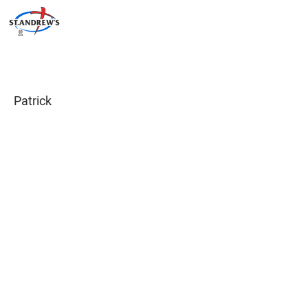
Patrick